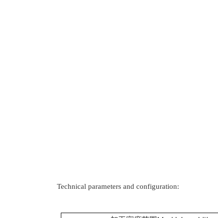
Technical parameters and configuration: